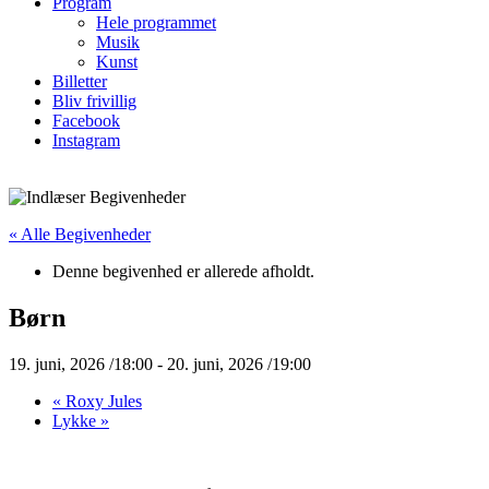
Program
Hele programmet
Musik
Kunst
Billetter
Bliv frivillig
Facebook
Instagram
« Alle Begivenheder
Denne begivenhed er allerede afholdt.
Børn
19. juni, 2026 /18:00
-
20. juni, 2026 /19:00
«
Roxy Jules
Lykke
»