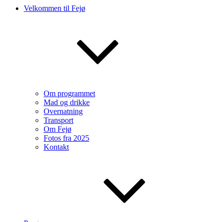
Velkommen til Fejø
Om programmet
Mad og drikke
Overnatning
Transport
Om Fejø
Fotos fra 2025
Kontakt