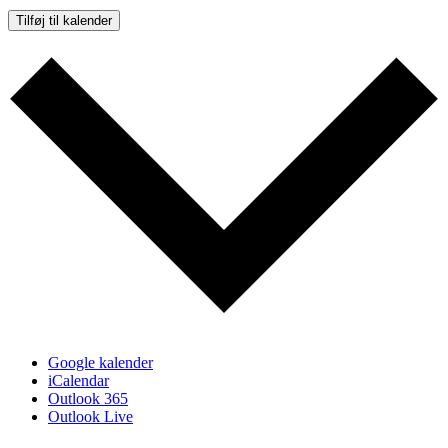
Tilføj til kalender
Google kalender
iCalendar
Outlook 365
Outlook Live