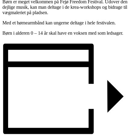
Børn er meget velkommen på Fejø Freedom Festival. Udover den
dejlige musik, kan man deltage i de krea-workshops og bidrage til
vægmaleriet på pladsen.
Med et børnearmbånd kan ungerne deltage i hele festivalen.
Børn i alderen 0 – 14 år skal have en voksen med som ledsager.