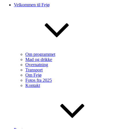
Velkommen til Fejø
Om programmet
Mad og drikke
Overnatning
Transport
Om Fejø
Fotos fra 2025
Kontakt