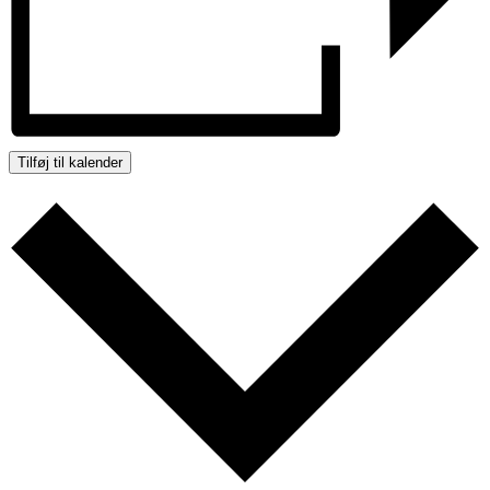
Tilføj til kalender