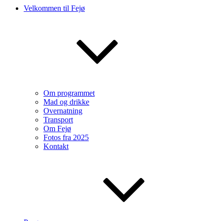
Velkommen til Fejø
Om programmet
Mad og drikke
Overnatning
Transport
Om Fejø
Fotos fra 2025
Kontakt