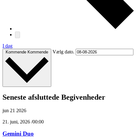
I dag
Vælg dato.
Kommende
Kommende
Seneste afsluttede Begivenheder
jun
21
2026
21. juni, 2026 /00:00
Gemini Duo