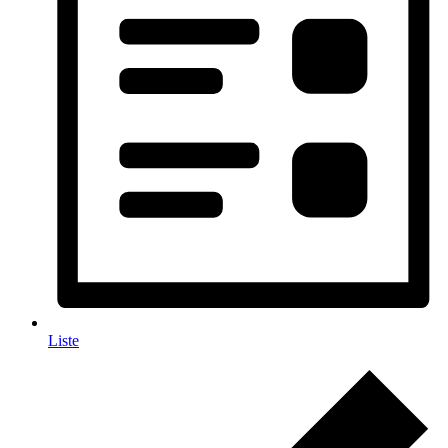
Liste