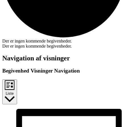
Der er ingen kommende begivenheder.
Der er ingen kommende begivenheder.
Navigation af visninger
Begivenhed Visninger Navigation
Liste