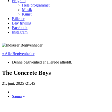
Program
Hele programmet
Musik
Kunst
Billetter
Bliv frivillig
Facebook
Instagram
« Alle Begivenheder
Denne begivenhed er allerede afholdt.
The Concrete Boys
21. juni, 2025 /21:45
Sauna
»