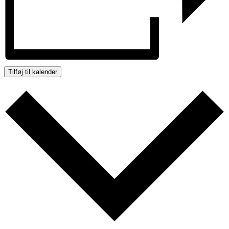
Tilføj til kalender