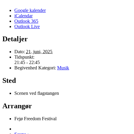
Google kalender
iCalendar
Outlook 365
Outlook Live
Detaljer
Dato:
21. juni, 2025
Tidspunkt:
21:45 - 22:45
Begivenhed Kategori:
Musik
Sted
Scenen ved flagstangen
Arrangør
Fejø Freedom Festival