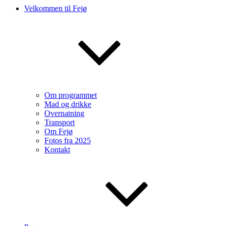
Velkommen til Fejø
Om programmet
Mad og drikke
Overnatning
Transport
Om Fejø
Fotos fra 2025
Kontakt