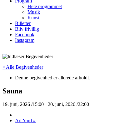
Program
Hele programmet
Musik
Kunst
Billetter
Bliv frivillig
Facebook
Instagram
« Alle Begivenheder
Denne begivenhed er allerede afholdt.
Sauna
19. juni, 2026 /15:00
-
20. juni, 2026 /22:00
Art Yard
»