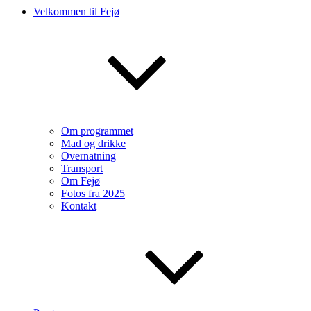
Velkommen til Fejø
Om programmet
Mad og drikke
Overnatning
Transport
Om Fejø
Fotos fra 2025
Kontakt