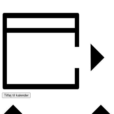
Tilføj til kalender